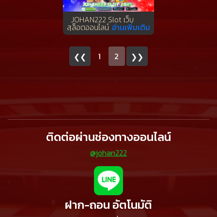
JOHAN222 Slot เว็บ
สล็อตออนไลน์ยอดนิยมที่ดี
อ่านเพิ่มเติม
ที่สุดในปี 2025
1
2
❮❮
❯❯
ติดต่อผ่านช่องทางออนไลน์
@johan222
ฝาก-ถอน อัตโนมัติ